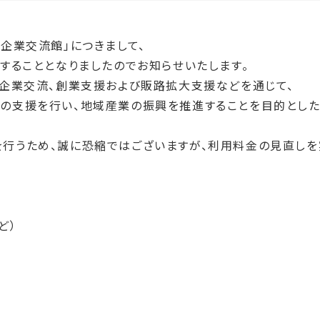
企業交流館」につきまして、
することとなりましたのでお知らせいたします。
、企業交流、創業支援および販路拡大支援などを通じて、
の支援を行い、地域産業の振興を推進することを目的とした
行うため、誠に恐縮ではございますが、利用料金の見直しを
ど）