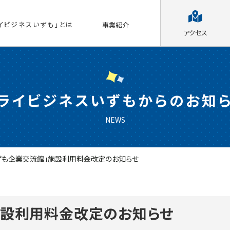
イビジネスいずも」とは
事業紹介
アクセス
ライビジネスいずもからのお知
NEWS
ずも企業交流館」施設利用料金改定のお知らせ
施設利用料金改定のお知らせ