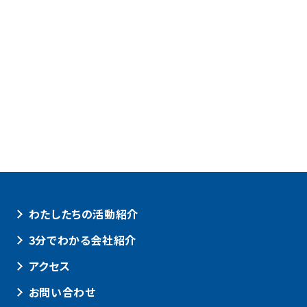
わたしたちの活動紹介
3分でわかる会社紹介
アクセス
お問い合わせ