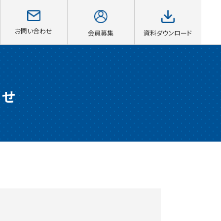
お問い合わせ
会員募集
資料ダウンロード
らせ