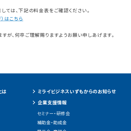
しては、下記の料金表をご確認ください。
Ｆ）はこちら
ますが、何卒ご理解賜りますようお願い申しあげます。
とは
ミライビジネスいずもからのお知らせ
企業支援情報
セミナー・研修会
補助金・助成金