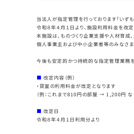
当法人が指定管理を行っております「いずも
令和８年４月１日より、施設利用料金を改定
本施設は、ものづくり企業支援や人材育成
個人事業主および中小企業者等のみなさま
今後も安定的かつ持続的な指定管理業務を
■
改定内容（例）
・貸室の利用料金が改定となります
（例：これまで810円の部屋 → 1,200円 な
■
改定日
令和８年４月１日利用分より