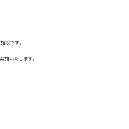
施設です。
実施いたします。