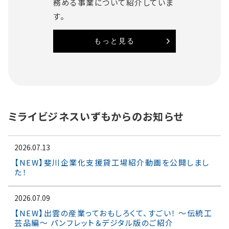
務める事業について紹介していま
す。
もっと見る
ミライビジネスいずもからのお知らせ
2026.07.13
【NEW】斐川企業化支援貸工場紹介動画を公開しまし
た！
2026.07.09
【NEW】出雲の産業っておもしろくて、すごい！ ～伝統工
芸品編～ パンフレット＆デジタル版のご紹介