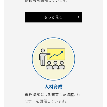
研修会を開催しています。
もっと見る
人材育成
専門講師による充実した講座、セ
ミナーを開催しています。