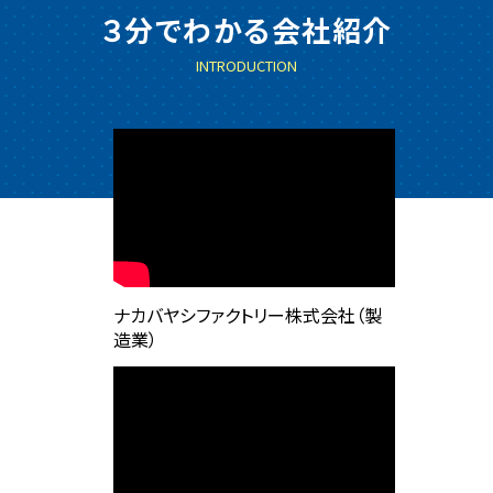
３分でわかる会社紹介
INTRODUCTION
ナカバヤシファクトリー株式会社（製
造業）