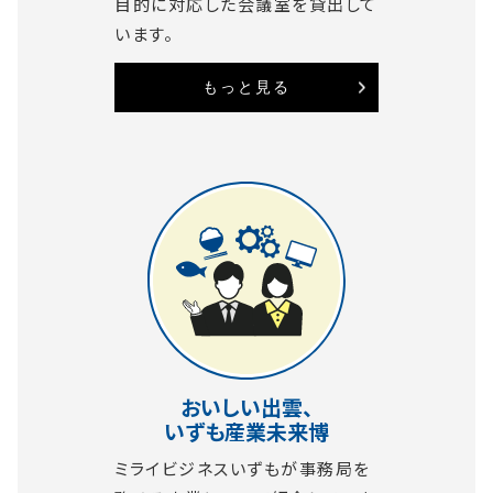
目的に対応した会議室を貸出して
います。
もっと見る
おいしい出雲、
いずも産業未来博
ミライビジネスいずもが事務局を