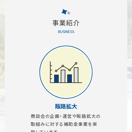
事業紹介
BUSINESS
販路拡大
商談会の企画・運営や販路拡大の
取組みに対する補助金事業を実
施しています。