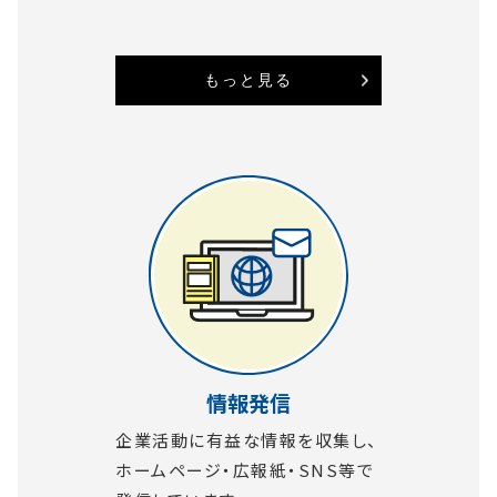
もっと見る
情報発信
企業活動に有益な情報を収集し、
ホームページ・広報紙・SNS等で