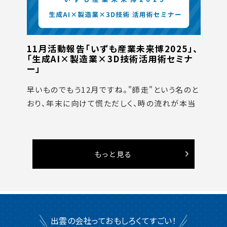
11月活動報告「いずも産業未来博2025」、
「生成AI×製造業×3D技術活用術セミナ
ー」
早いものでもう12月ですね。"師走"という名のと
おり、年末に向けて慌ただしく、時の流れが本当
もっと見る
出雲の会社っておもしろくてすごい！