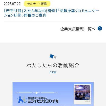
2026.07.29
セミナー・研修
【若手社員(入社３年以内)研修】「信頼を築くコミュニケー
ション研修」開催のご案内
企業支援情報一覧へ
わたしたちの活動紹介
CASE