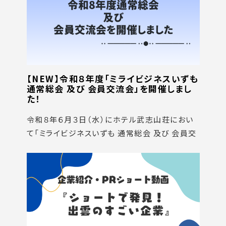
【NEW】令和８年度「ミライビジネスいずも
通常総会 及び 会員交流会」を開催しまし
た！
令和８年６月３日（水）にホテル武志山荘におい
て「ミライビジネスいずも 通常総会 及び 会員交