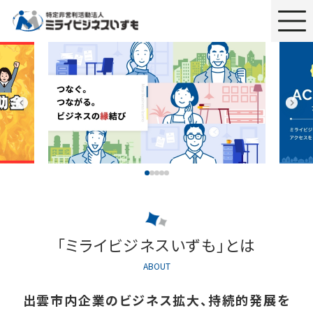
「ミライビジネスいずも」とは
ABOUT
出雲市内企業のビジネス拡大、持続的発展を