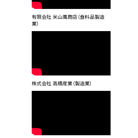
有限会社 米山萬商店（食料品製造
業）
株式会社 高橋産業（製造業）