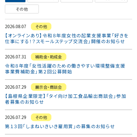
その他
2026.08.07
その他
【オンラインあり】令和８年度女性の起業支援事業「好きを
仕事にする！？スモールステップ交流会」開催のお知らせ
2026.07.31
補助金・助成金
令和８年度「女性活躍のための働きやすい環境整備支援
事業費補助金」第２回公募開始
2026.07.29
展示会・商談会
【島根県企業限定】「タイ向け加工食品輸出商談会」参加
者募集のお知らせ
2026.07.29
その他
第１３回「しまねいきいき雇用賞」の募集のお知らせ