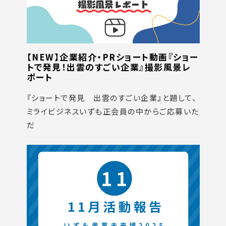
【NEW】企業紹介・PRショート動画『ショー
トで発見！出雲のすごい企業』撮影風景レ
ポート
『ショートで発見 出雲のすごい企業』と題して、
ミライビジネスいずも正会員の中からご応募いた
だ