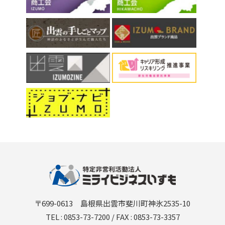
〒699-0613 島根県出雲市斐川町神氷2535-10
TEL : 0853-73-7200 / FAX : 0853-73-3357