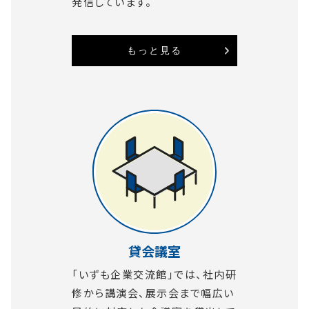
発信しています。
もっと見る
貸会議室
「いずも企業交流館」では、社内研
修から講演会、展示会まで幅広い