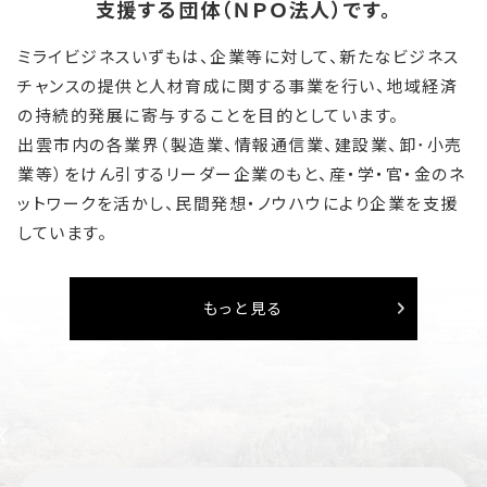
支援する団体（ＮＰＯ法人）です。
ミライビジネスいずもは、企業等に対して、新たなビジネス
チャンスの提供と人材育成に関する事業を行い、地域経済
の持続的発展に寄与することを目的としています。
出雲市内の各業界（製造業、情報通信業、建設業、卸･小売
業等）をけん引するリーダー企業のもと、産・学・官・金のネ
ットワークを活かし、民間発想・ノウハウにより企業を支援
しています。
もっと見る