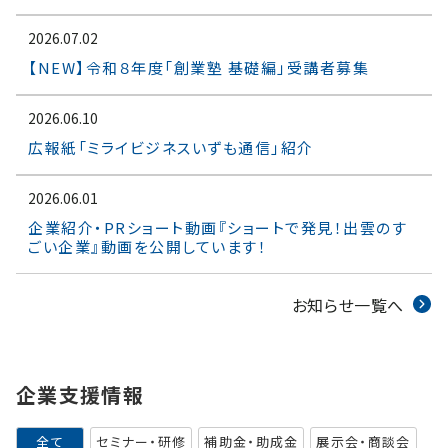
2026.07.02
【NEW】令和８年度「創業塾 基礎編」受講者募集
2026.06.10
広報紙「ミライビジネスいずも通信」紹介
2026.06.01
企業紹介・PRショート動画『ショートで発見！出雲のす
ごい企業』動画を公開しています！
お知らせ一覧へ
企業支援情報
全て
セミナー・研修
補助金・助成金
展示会・商談会