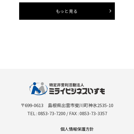
もっと見る
〒699-0613 島根県出雲市斐川町神氷2535-10
TEL : 0853-73-7200 / FAX : 0853-73-3357
個人情報保護方針