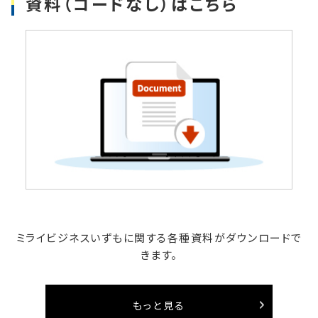
資料（コードなし）はこちら
ミライビジネスいずもに関する各種資料がダウンロードで
きます。
もっと見る