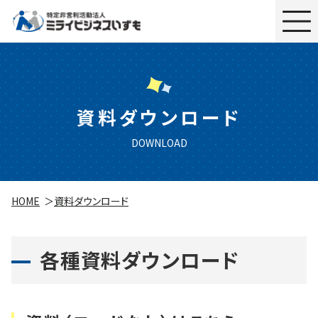
資料ダウンロード
DOWNLOAD
HOME
資料ダウンロード
各種資料ダウンロード