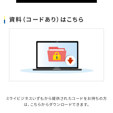
資料（コードあり）はこちら
ミライビジネスいずもから提供されたコードをお持ちの方
は、こちらからダウンロードできます。