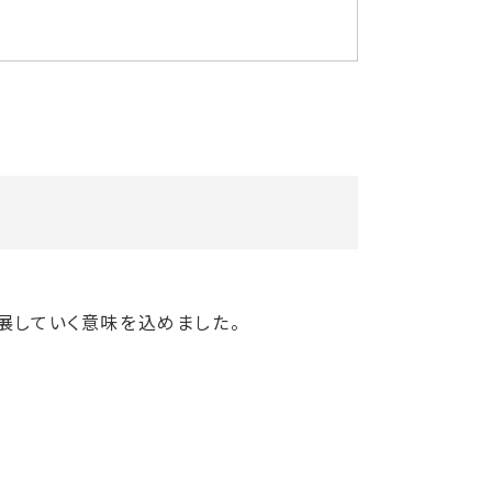
展していく意味を込めました。