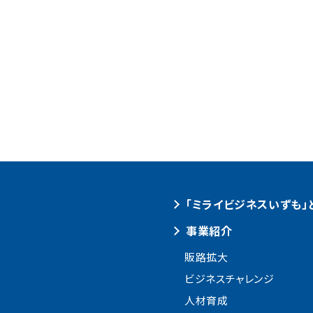
「ミライビジネスいずも」
事業紹介
販路拡大
ビジネスチャレンジ
人材育成