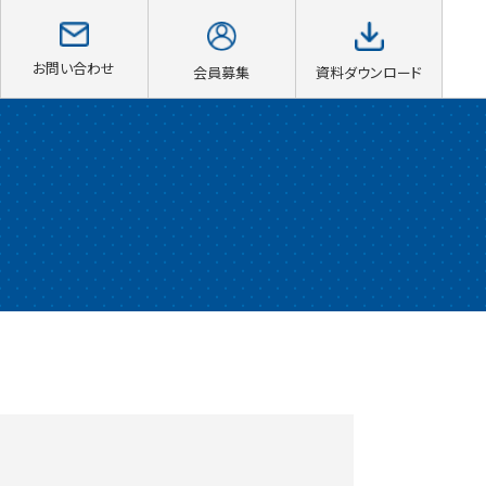
お問い合わせ
会員募集
資料ダウンロード