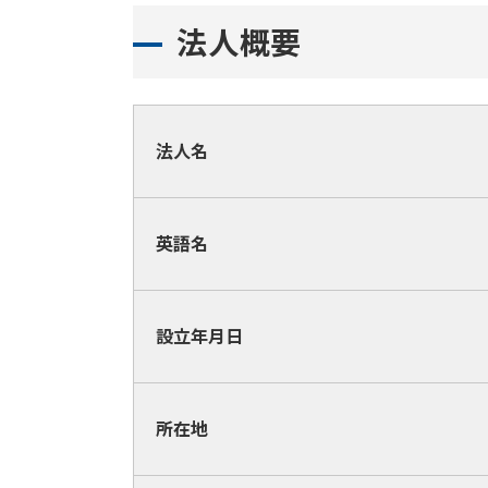
法人概要
法人名
英語名
設立年月日
所在地