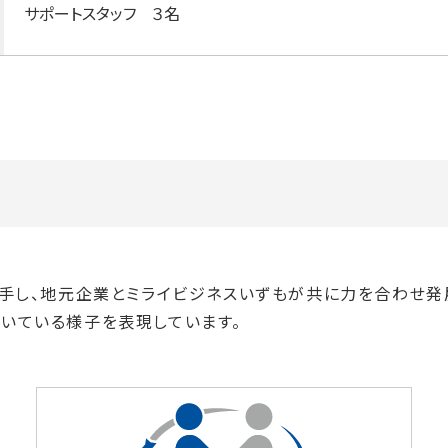
サポートスタッフ ３名
握手し、地元企業とミライビジネスいずもが共に力を合わせ発
いている様子を表現しています。