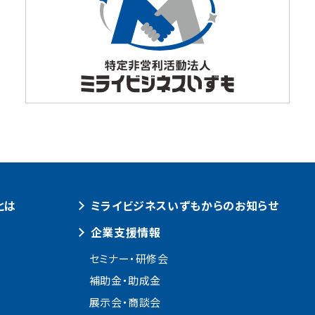
とは
ミライビジネスいずもからのお知らせ
企業支援情報
セミナー・研修会
補助金・助成金
展示会・商談会