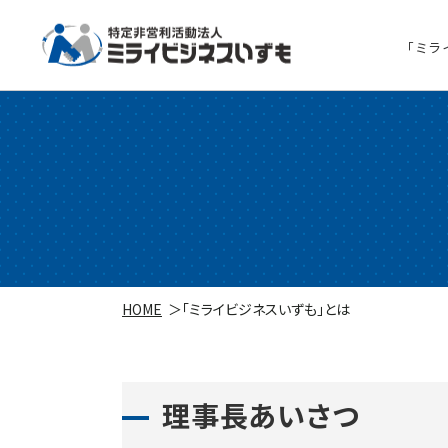
「ミラ
HOME
「ミライビジネスいずも」とは
理事長あいさつ