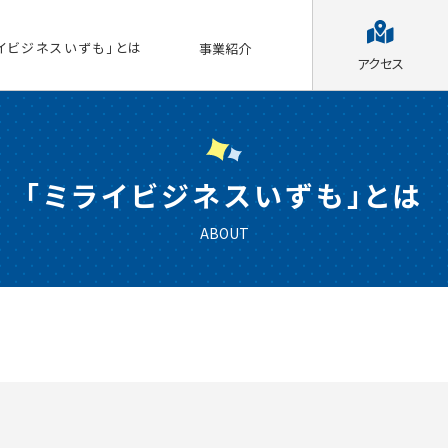
イビジネスいずも」とは
事業紹介
アクセス
「ミライビジネスいずも」とは
ABOUT