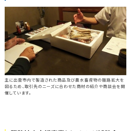
主に出雲市内で製造された商品及び農水畜産物の販路拡大を
図るため、取引先のニーズに合わせた商材の紹介や商談会を開
催しています。