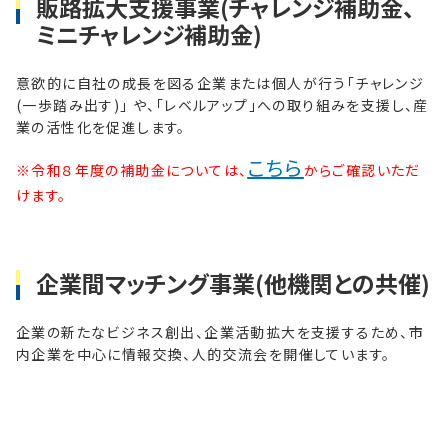
販路拡大支援事業(チャレンジ補助金、
ミニチャレンジ補助金)
意欲的に自社の成長を図る企業または個人が行う「チャレンジ
(一歩踏み出す)」 や、「レベルアップ」への取り組みを支援し、産
業の活性化を促進します。
こちら
※令和８年度の補助金については、
からご確認いただ
けます。
企業間マッチング事業(他機関との共催)
企業の新たなビジネス創出、企業活動拡大を支援するため、市
内企業を中心に情報交換、人的交流会を開催しています。