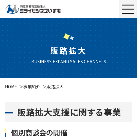
販路拡大
BUSINESS EXPAND SALES CHANNELS
HOME
事業紹介
販路拡大
販路拡大支援に関する事業
個別商談会の開催