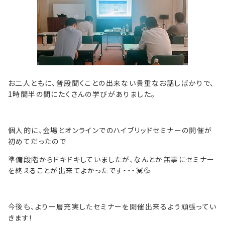
お二人ともに、普段聞くことの出来ない貴重なお話しばかりで、
1時間半の間にたくさんの学びがありました。
個人的に、会場とオンラインでのハイブリッドセミナーの開催が
初めてだったので
準備段階からドキドキしていましたが、なんとか無事にセミナー
を終えることが出来てよかったです・・・💓💦
今後も、より一層充実したセミナーを開催出来るよう頑張ってい
きます！