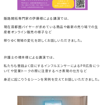
販路開拓専門家の伊藤様による講演では、
現在首都圏バイヤーが求めている商品や最新の売り場での生
産者オンライン販売の様子など
移りゆく現場の変化を詳しくお話しいただきました。
弁護士の橋本様による講演では、
私たちも普段よく目にするインフルエンサーによるPR広告につ
いてや営業トークの際に注意するべき表現の仕方など
身近に起こりうるシーンを実例を交えてお話しいただきました。