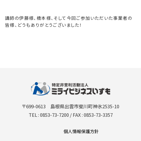
講師の伊藤様、橋本様、そして今回ご参加いただいた事業者の
皆様、どうもありがとうございました！
〒699-0613 島根県出雲市斐川町神氷2535-10
TEL : 0853-73-7200 / FAX : 0853-73-3357
個人情報保護方針