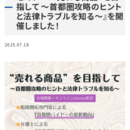
指して ～首都圏攻略のヒント
と法律トラブルを知る～』を開
催しました！
2025.07.18