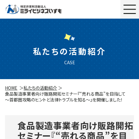
私たちの活動紹介
CASE
HOME
私たちの活動紹介
食品製造事業者向け販路開拓セミナー『“売れる商品”を目指して
～首都圏攻略のヒントと法律トラブルを知る～』を開催しました！
食品製造事業者向け販路開拓
セミナー『“売れる商品”を目